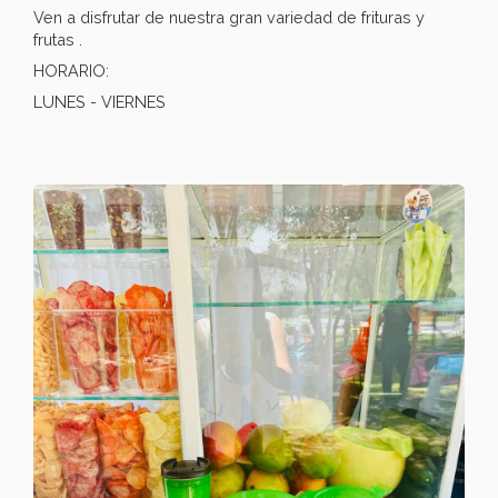
Ven a disfrutar de nuestra gran variedad de frituras y
frutas .
HORARIO:
LUNES - VIERNES