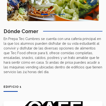
Previous
Next
Dónde Comer
En Prepa Tec Cumbres se cuenta con una cafería principal en
la que los alumnos pueden disfrutar de su vida estudiantil al
convivir y disfrutar de las diversas opciones de alimentos
que Tec Food ofrece para ti, ofrece comidas completas,
ensaladas, snacks, caldos, postres y un trato amable que te
hará sentir cómo en casa. Si andas de prisa puedes acudir a
las máquinas vending ubicadas dentro de edificios que tienen
servicio las 24 horas del día.
EDIFICIO 1