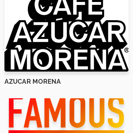
AZUCAR MORENA