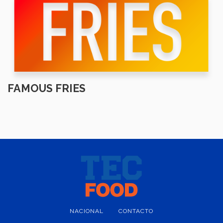
FAMOUS FRIES
NACIONAL
CONTACTO