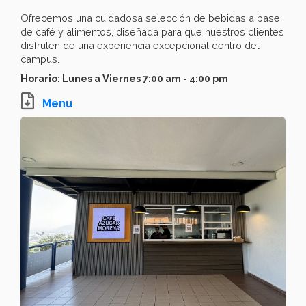
Ofrecemos una cuidadosa selección de bebidas a base
de café y alimentos, diseñada para que nuestros clientes
disfruten de una experiencia excepcional dentro del
campus.
Horario: Lunes a Viernes 7:00 am - 4:00 pm
Menu