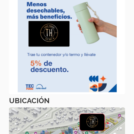
UBICACIÓN