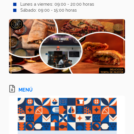
Lunes a viernes: 09:00 - 20:00 horas
Sábado: 09:00 - 15:00 horas
MENÚ