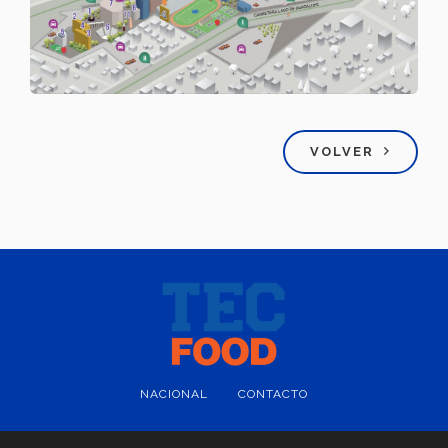
VOLVER
NACIONAL
CONTACTO