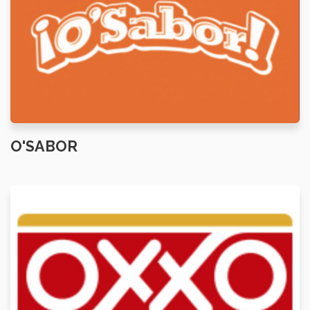
O'SABOR