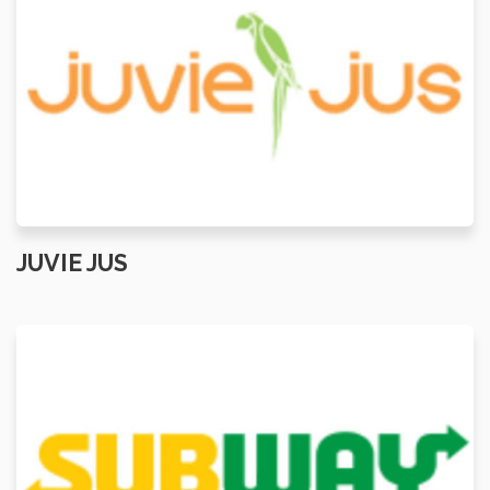
JUVIE JUS