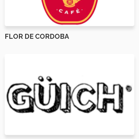
FLOR DE CORDOBA