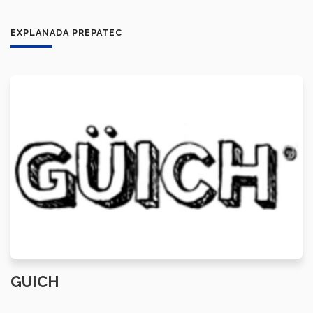
EXPLANADA PREPATEC
GUICH