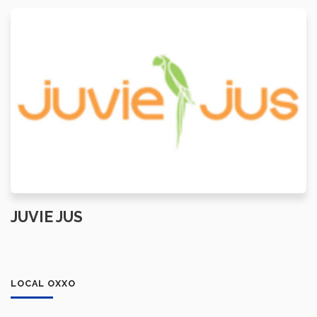
JUVIE JUS
LOCAL OXXO