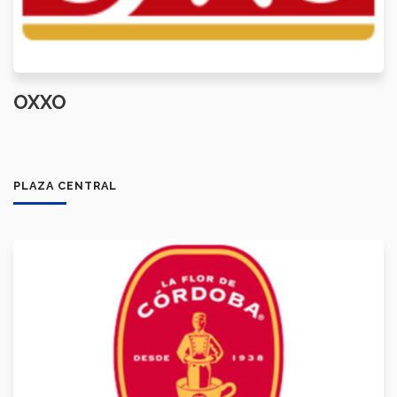
OXXO
PLAZA CENTRAL