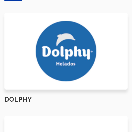
DOLPHY