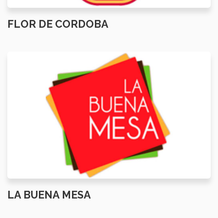
FLOR DE CORDOBA
LA BUENA MESA