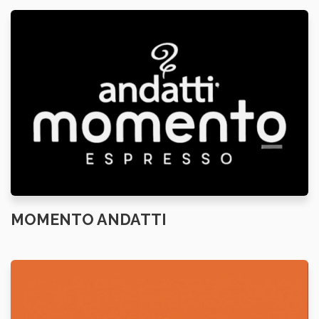
MOMENTO ANDATTI