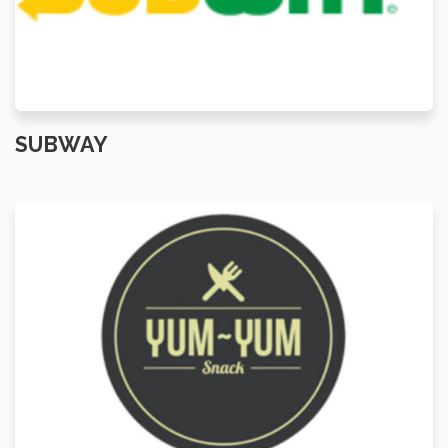
SUBWAY