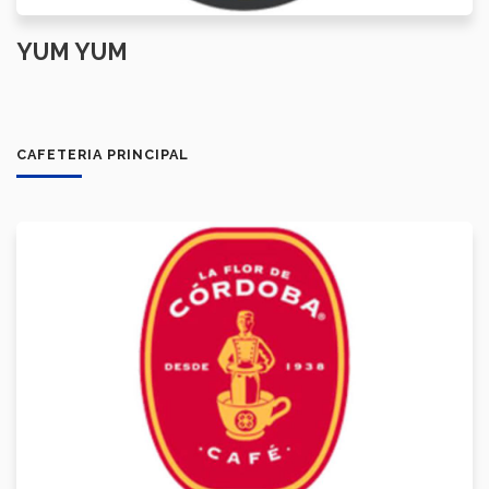
YUM YUM
CAFETERIA PRINCIPAL