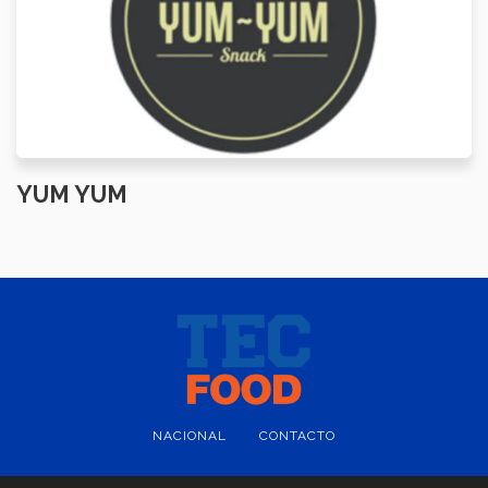
YUM YUM
NACIONAL
CONTACTO