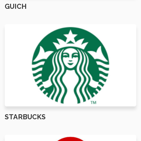
GUICH
STARBUCKS