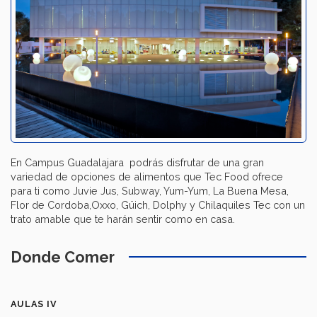
En Campus Guadalajara podrás disfrutar de una gran
variedad de opciones de alimentos que Tec Food ofrece
para ti como Juvie Jus, Subway, Yum-Yum, La Buena Mesa,
Flor de Cordoba,Oxxo, Güich, Dolphy y Chilaquiles Tec con un
trato amable que te harán sentir como en casa.
Donde Comer
AULAS IV