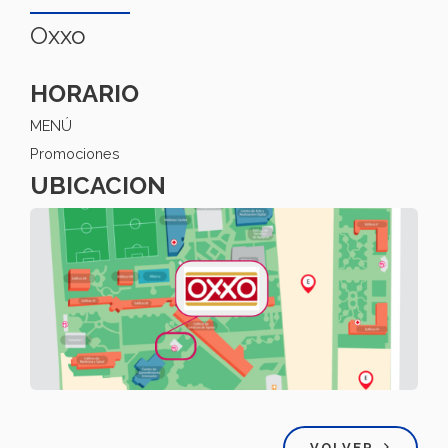
Oxxo
HORARIO
MENÚ
Promociones
UBICACION
VOLVER