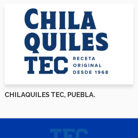
CHILAQUILES TEC, PUEBLA.