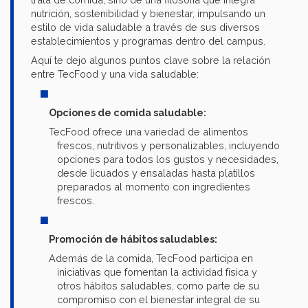
nutrición, sostenibilidad y bienestar, impulsando un
estilo de vida saludable a través de sus diversos
establecimientos y programas dentro del campus.
Aquí te dejo algunos puntos clave sobre la relación
entre TecFood y una vida saludable:
Opciones de comida saludable:
TecFood ofrece una variedad de alimentos
frescos, nutritivos y personalizables, incluyendo
opciones para todos los gustos y necesidades,
desde licuados y ensaladas hasta platillos
preparados al momento con ingredientes
frescos.
Promoción de hábitos saludables:
Además de la comida, TecFood participa en
iniciativas que fomentan la actividad física y
otros hábitos saludables, como parte de su
compromiso con el bienestar integral de su