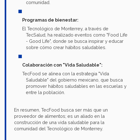
comunidad.
Programas de bienestar:
El Tecnológico de Monterrey, a través de
TecSalud, ha realizado eventos como "Food Life
- Good Life", donde se busca inspirar y educar
sobre cómo crear hábitos saludables.
Colaboración con "Vida Saludable":
TecFood se alinea con la estrategia "Vida
Saludable" del gobierno mexicano, que busca
promover hábitos saludables en las escuelas y
entre la población.
En resumen, TecFood busca ser más que un
proveedor de alimentos; es un aliado en la
construcción de una vida saludable para la
comunidad del Tecnológico de Monterrey.