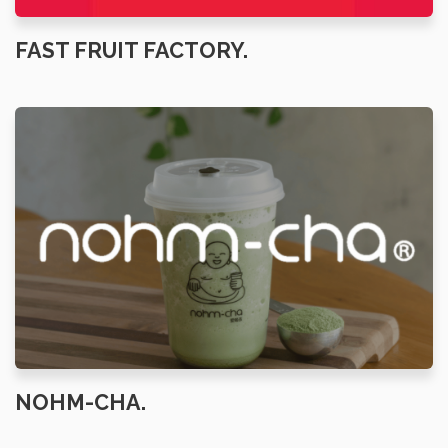
FAST FRUIT FACTORY.
NOHM-CHA.