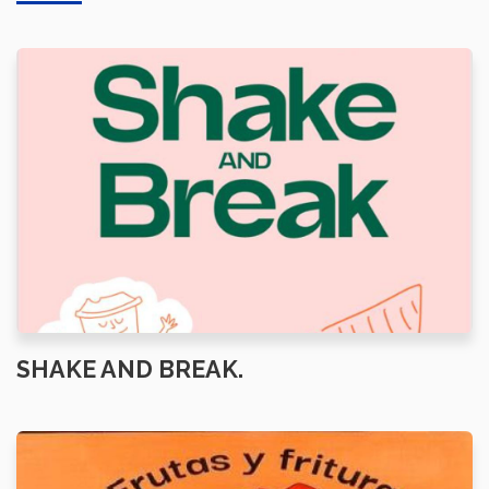
SHAKE AND BREAK.