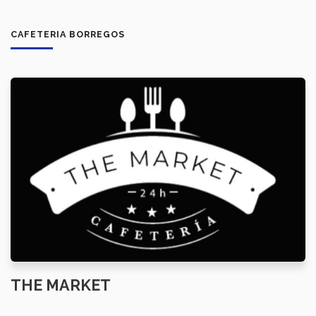
CAFETERIA BORREGOS
THE MARKET