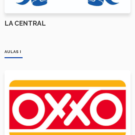
LA CENTRAL
AULAS I