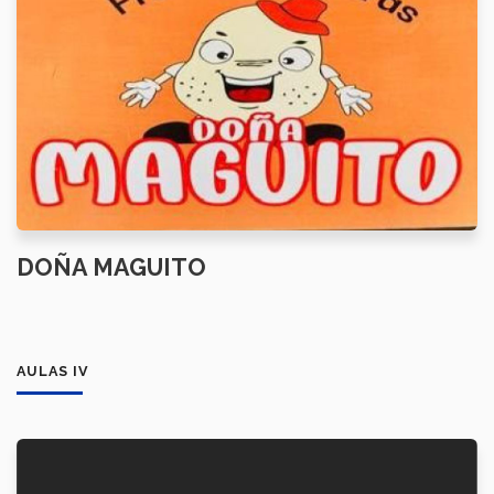
DOÑA MAGUITO
AULAS IV