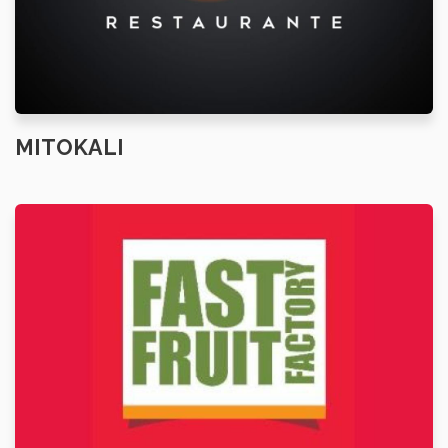
MITOKALI