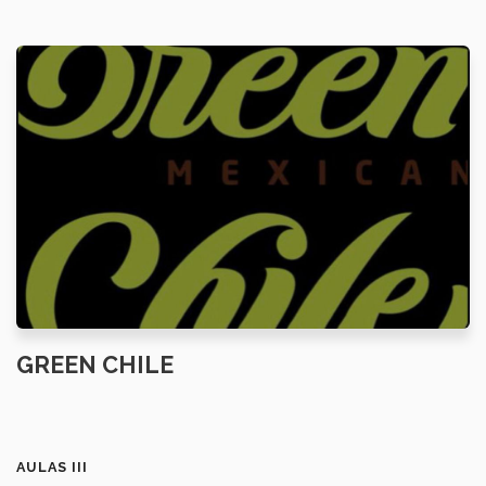
GREEN CHILE
AULAS III