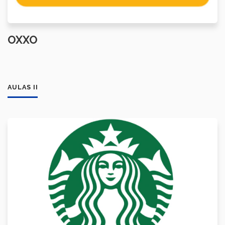
OXXO
AULAS II