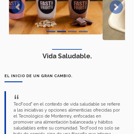
Previous
Next
Vida Saludable.
EL INICIO DE UN GRAN CAMBIO.
TecFood" en el contexto de vida saludable se refiere
a las iniciativas y opciones alimenticias ofrecidas por
el Tecnológico de Monterrey, enfocadas en
promover una alimentación balanceada y hábitos
saludables entre su comunidad. TecFood no solo se
trata de comida, sino de una filosofía que integra