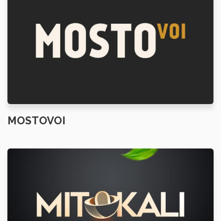
MOSTOVOI