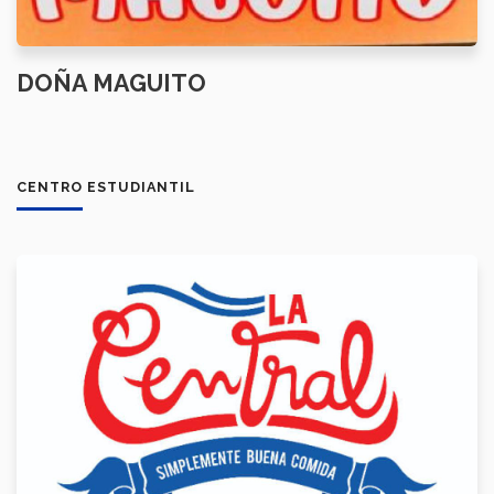
DOÑA MAGUITO
CENTRO ESTUDIANTIL