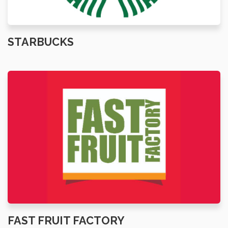
STARBUCKS
FAST FRUIT FACTORY