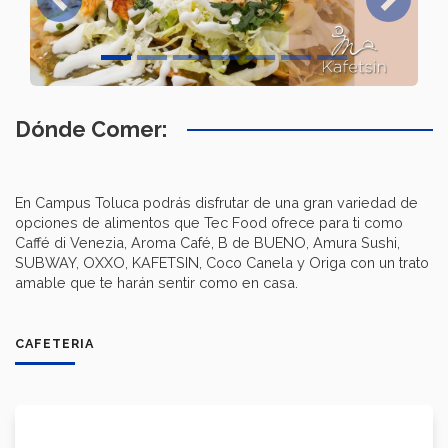
Previous
Next
Dónde Comer:
En Campus Toluca podrás disfrutar de una gran variedad de
opciones de alimentos que Tec Food ofrece para ti como
Caffé di Venezia, Aroma Café, B de BUENO, Amura Sushi,
SUBWAY, OXXO, KAFETSIN, Coco Canela y Origa con un trato
amable que te harán sentir como en casa.
CAFETERIA