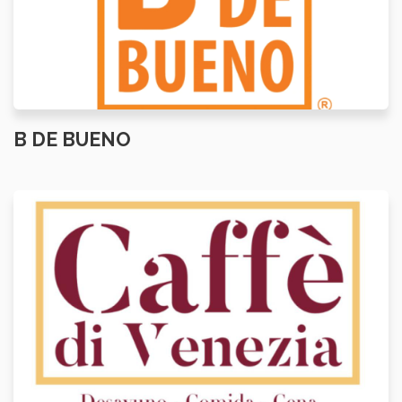
B DE BUENO