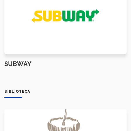
SUBWAY
BIBLIOTECA