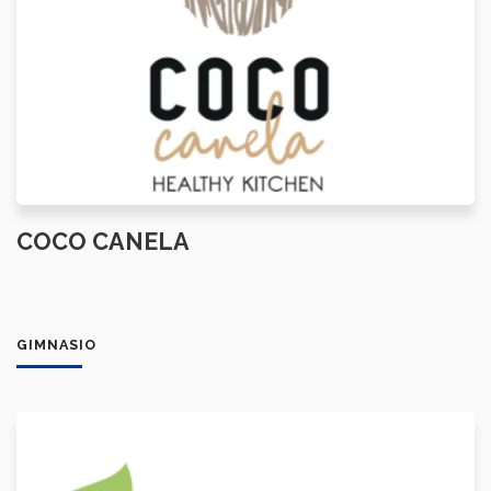
COCO CANELA
GIMNASIO