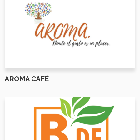
AROMA CAFÉ