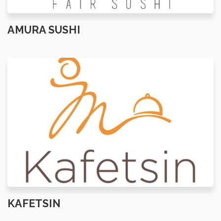
AMURA SUSHI
KAFETSIN