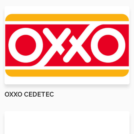
OXXO CEDETEC