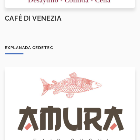
CAFÉ DI VENEZIA
EXPLANADA CEDETEC