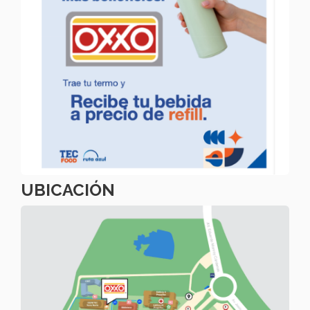
UBICACIÓN