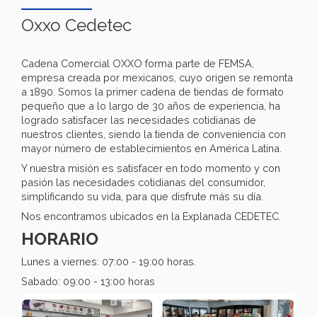
Oxxo Cedetec
Cadena Comercial OXXO forma parte de FEMSA,
empresa creada por mexicanos, cuyo origen se remonta
a 1890. Somos la primer cadena de tiendas de formato
pequeño que a lo largo de 30 años de experiencia, ha
logrado satisfacer las necesidades cotidianas de
nuestros clientes, siendo la tienda de conveniencia con
mayor número de establecimientos en América Latina.
Y nuestra misión es satisfacer en todo momento y con
pasión las necesidades cotidianas del consumidor,
simplificando su vida, para que disfrute más su día.
Nos encontramos ubicados en la Explanada CEDETEC.
HORARIO
Lunes a viernes: 07:00 - 19:00 horas.
Sabado: 09:00 - 13:00 horas