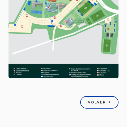
VOLVER