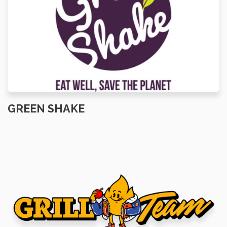
GREEN SHAKE