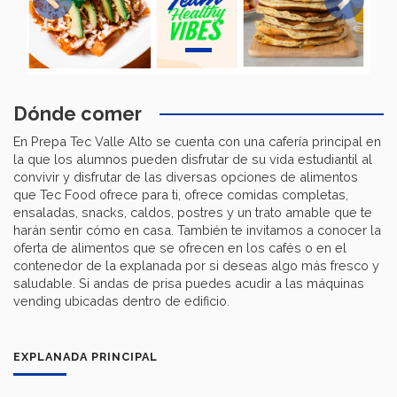
Previous
Next
Dónde comer
En Prepa Tec Valle Alto se cuenta con una cafería principal en
la que los alumnos pueden disfrutar de su vida estudiantil al
convivir y disfrutar de las diversas opciones de alimentos
que Tec Food ofrece para ti, ofrece comidas completas,
ensaladas, snacks, caldos, postres y un trato amable que te
harán sentir cómo en casa. También te invitamos a conocer la
oferta de alimentos que se ofrecen en los cafés o en el
contenedor de la explanada por si deseas algo más fresco y
saludable. Si andas de prisa puedes acudir a las máquinas
vending ubicadas dentro de edificio.
EXPLANADA PRINCIPAL