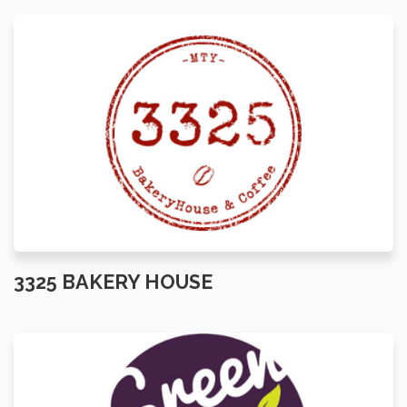
3325 BAKERY HOUSE