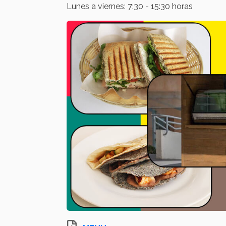
Lunes a viernes: 7:30 - 15:30 horas