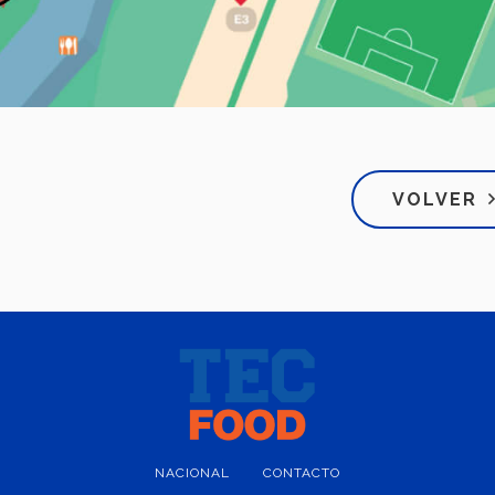
VOLVER
NACIONAL
CONTACTO