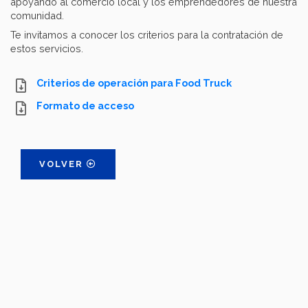
apoyando al comercio local y los emprendedores de nuestra
comunidad.
Te invitamos a conocer los criterios para la contratación de
estos servicios.
Criterios de operación para Food Truck
Formato de acceso
VOLVER